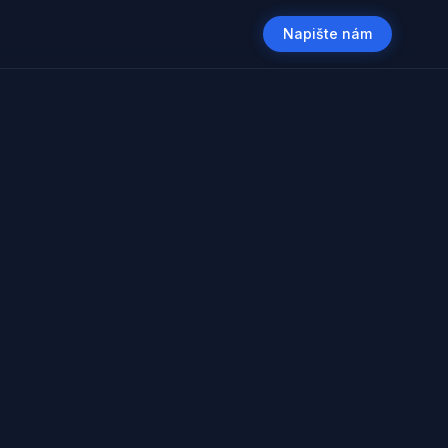
Napište nám